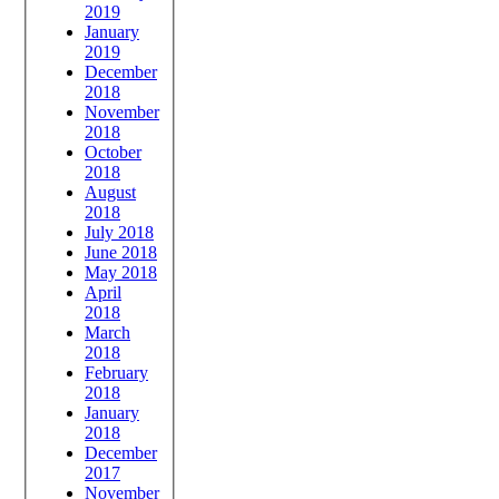
2019
January
2019
December
2018
November
2018
October
2018
August
2018
July 2018
June 2018
May 2018
April
2018
March
2018
February
2018
January
2018
December
2017
November