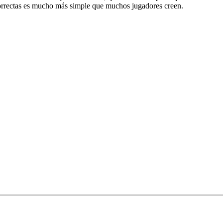
orrectas es mucho más simple que muchos jugadores creen.