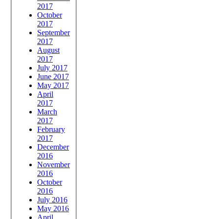
2017
October
2017
September
2017
August
2017
July 2017
June 2017
May 2017
April
2017
March
2017
February
2017
December
2016
November
2016
October
2016
July 2016
May 2016
April