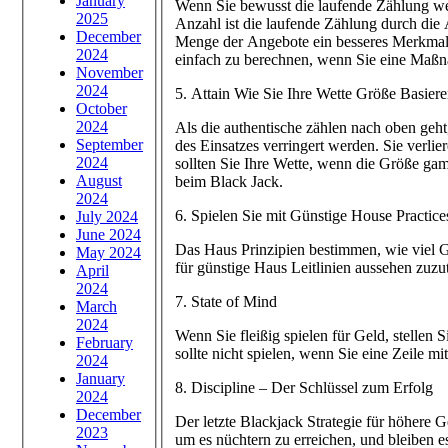
January
Wenn Sie bewusst die laufende Zählung we
2025
Anzahl ist die laufende Zählung durch die
December
Menge der Angebote ein besseres Merkmal, 
2024
einfach zu berechnen, wenn Sie eine Maßn
November
2024
5. Attain Wie Sie Ihre Wette Größe Basier
October
2024
Als die authentische zählen nach oben geht,
September
des Einsatzes verringert werden. Sie verli
2024
sollten Sie Ihre Wette, wenn die Größe gam
August
beim Black Jack.
2024
6. Spielen Sie mit Günstige House Practice
July 2024
June 2024
Das Haus Prinzipien bestimmen, wie viel G
May 2024
für günstige Haus Leitlinien aussehen zuzut
April
2024
7. State of Mind
March
2024
Wenn Sie fleißig spielen für Geld, stellen 
February
sollte nicht spielen, wenn Sie eine Zeile mi
2024
January
8. Discipline – Der Schlüssel zum Erfolg
2024
December
Der letzte Blackjack Strategie für höhere 
2023
um es nüchtern zu erreichen, und bleiben es