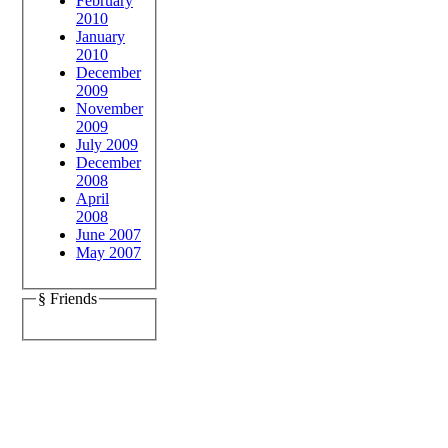
February
2010
January
2010
December
2009
November
2009
July 2009
December
2008
April
2008
June 2007
May 2007
§ Friends