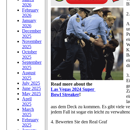
Bl
2026
February
2.
2026
January
A
2026
u
December
Pr
2025
ei
November
W
2025
K
October
Ba
2025
ei
September
d
2025
August
3.
2025
Ei
July 2025
Read more about the
ge
June 2025
Las Vegas 2024 Super
Z
May 2025
Bowl Streaker
!
e
April
l
2025
aus dem Deck zu kommen. Es gibt viele vers
March
jedem Fall ist sogar ein leicht zu verwalt
2025
February
4. Bewerten Sie den Real Graf
2025