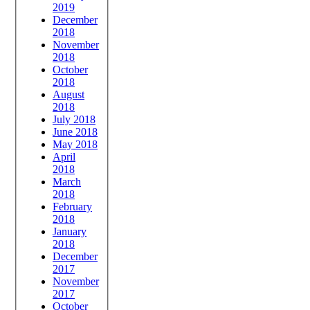
2019
December
2018
November
2018
October
2018
August
2018
July 2018
June 2018
May 2018
April
2018
March
2018
February
2018
January
2018
December
2017
November
2017
October