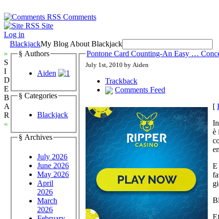
Comments
Site
Log in
Blackjack
My Blog About Blackjack
»
§ Authors
Pontone Card Counting-An Easy … Concetto
S
July 1st, 2010 by Aiden
I
Aiden
D
Trackback
E
Comments Feed
§ Categories
B
[
A
Blackjack
R
In
«
è
§ Archives
c
en
July 2026
June 2026
E 
May 2026
fa
April
gi
2026
Bl
March
2026
Ef
February