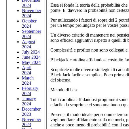
December
Essa si fonda la teoria della probabilità ch
2024
ponte. E 'davvero in probabilità non certezz
November
2024
Pur utilizzando i fattori di sopra del 2 pot
October
per un tempo prolungato per le vostre possibi
2024
September
Un diverso criterio di mantenere nei pensier
2024
sono efficaci aggiuntivi rispetto a quelli di 
August
2024
Complessità e profitto non sono collegati e
July 2024
June 2024
Blackjack cartolina affidandosi costruito fac
May 2024
April
Scoprirete molte diverse strategie di carta 
2024
Black Jack facile e semplice. Poco prima di 
March
del sistema.
2024
February
Metodo di base
2024
January
Tutti cartolina affidandosi programmi sono b
2024
e facile da scoprire e ci sono una buona quan
December
2023
Presenta il modo ideale per scommettere su 
November
vogliono fare affidamento sulla memoria, pre
2023
anche a poco meno di probabilità con il cas