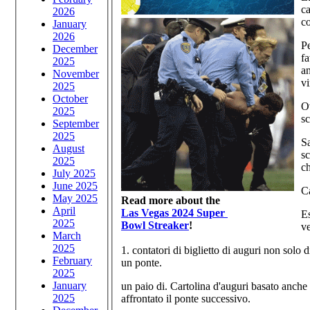
ca
2026
c
January
2026
Pe
December
f
2025
an
November
vi
2025
October
Ov
2025
s
September
2025
Sa
August
sc
2025
ch
July 2025
June 2025
Ca
May 2025
Read more about the
April
Las Vegas 2024 Super
Es
2025
Bowl Streaker
!
ve
March
2025
1. contatori di biglietto di auguri non solo
February
un ponte.
2025
January
un paio di. Cartolina d'auguri basato anche
2025
affrontato il ponte successivo.