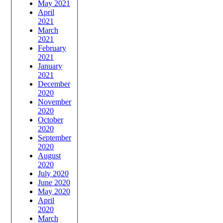
May 2021
April
2021
March
2021
February
2021
January
2021
December
2020
November
2020
October
2020
September
2020
August
2020
July 2020
June 2020
May 2020
April
2020
March