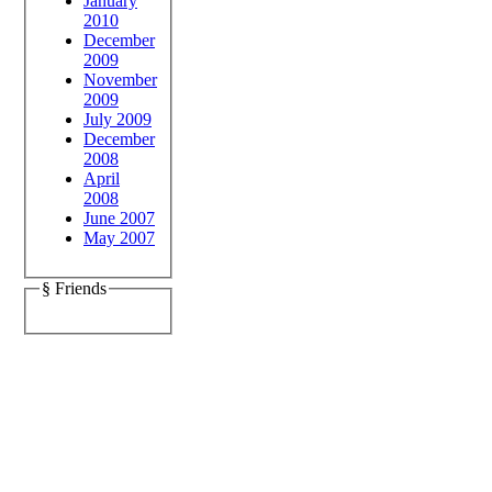
January
2010
December
2009
November
2009
July 2009
December
2008
April
2008
June 2007
May 2007
§ Friends