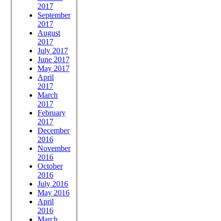
2017
September
2017
August
2017
July 2017
June 2017
May 2017
April
2017
March
2017
February
2017
December
2016
November
2016
October
2016
July 2016
May 2016
April
2016
March